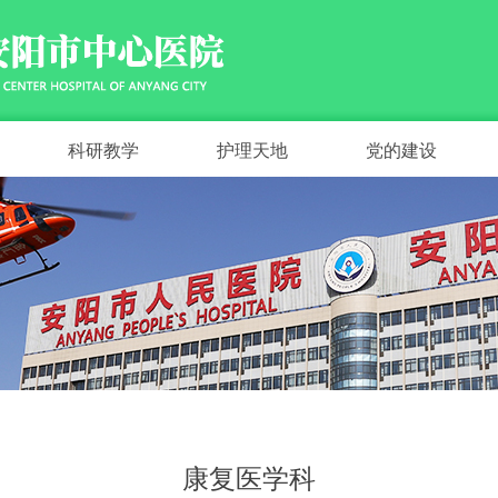
科研教学
护理天地
党的建设
康复医学科