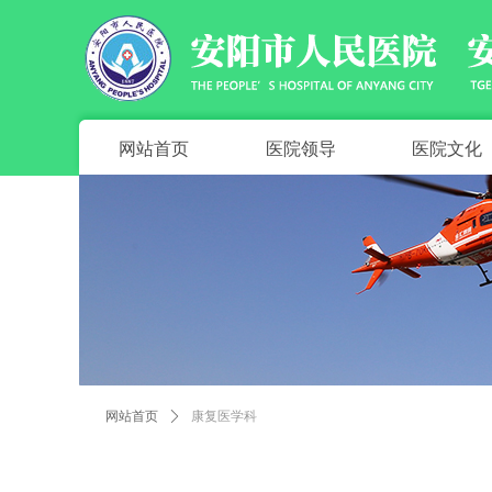
网站首页
医院领导
医院文化
网站首页
ꄲ
康复医学科