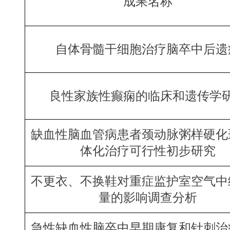
成果名称
自体骨髓干细胞治疗脑卒中后遗
良性家族性癫痫的临床和遗传学
缺血性脑血管病患者颈动脉粥样硬化
体化治疗可行性初步研究
不更衣、不换鞋对重症监护室空气中
量的影响调查分析
急性缺血性脑卒中早期康复和针刺治