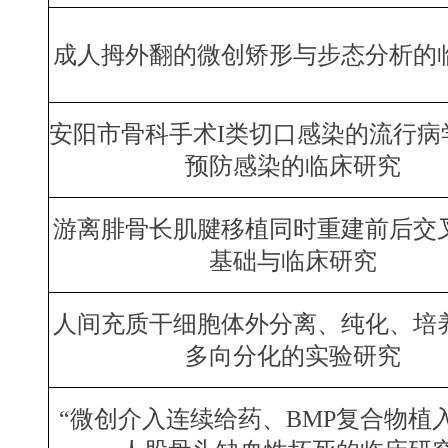
成人拇外翻的微创矫形与步态分析的
安阳市骨科手术I类切口感染的流行病
预防感染的临床研究
游离腓骨长肌腱移植同时重建前后交
基础与临床研究
人间充质干细胞体外分离、纯化、培
多向分化的实验研究
“微创介入连续给药、BMP复合物植