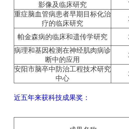
影像及临床研究
重症脑血管病患者早期目标化治
疗的临床研究
帕金森病的临床和遗传学研究
病理和基因检测在神经肌肉病诊
断中的应用
安阳市脑卒中防治工程技术研究
中心
近五年来获科技成果奖：