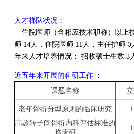
人才梯队状况：
住院医师（含相应技术职称）以上技术
师 14人，住院医师 11人，主任护师 
年来人才培养情况
：
招收硕士生数 3
近五年来开展的科研工作 ：
课题名称
立
老年骨折分型原则的临床研究
1
高龄转子间骨折内科评估标准的
1
临床研