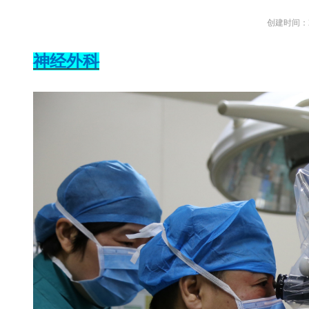
创建时间：
神经外科