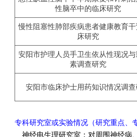
性脑卒中的临床研究
慢性阻塞性肺部疾病患者健康教育干
床研究
安阳市护理人员手卫生依从性现况与
素调查研究
安阳市临床护士用药知识情况调查
专科研究室或实验情况（研究重点、
神经电生理研究室：对周围神经病