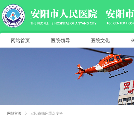
网站首页
医院领导
医院文化
网站首页
ꄲ
安阳市临床重点专科