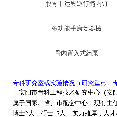
股骨中远段逆行髓内钉
多功能手康复器械
骨内置入式药泵
专科研究室或实验情况（研究重点、
安阳市骨科工程技术研究中心（安阳
属于国家、省、市配套中心，现有主任
博士2人，硕士15人，实力雄厚，人