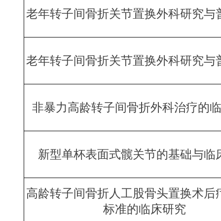
老年转子间骨折关节置换外科研究与
老年转子间骨折关节置换外科研究与
非暴力高龄转子间骨折外科治疗的
新型单杯表面式髋关节的基础与临
高龄转子间骨折人工股骨头置换术后
标准的临床研究