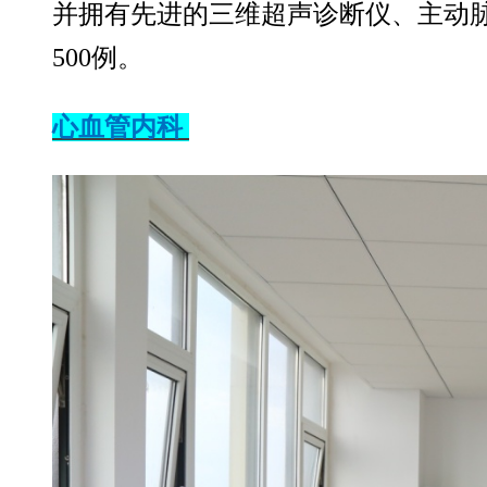
并拥有先进的三维超声诊断仪、主动脉
500例。
心血管内科