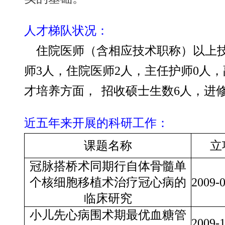
人才梯队状况：
住院医师（含相应技术职称）以上技
师3人，住院医师2人，主任护师0人，
才培养方面
，
招收硕士生数6人，进
近五年来开展的科研工作：
课题名称
立
冠脉搭桥术同期行自体骨髓单
个核细胞移植术治疗冠心病的
2009-
临床研究
小儿先心病围术期最优血糖管
2009-