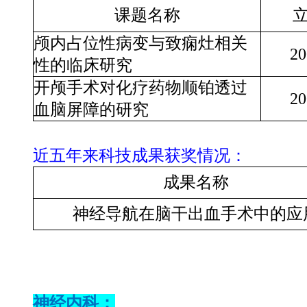
课题名称
颅内占位性病变与致痫灶相关
20
性的临床研究
开颅手术对化疗药物顺铂透过
20
血脑屏障的研究
近五年来科技成果获奖情况：
成果名称
神经导航在脑干出血手术中的应
神经内科：