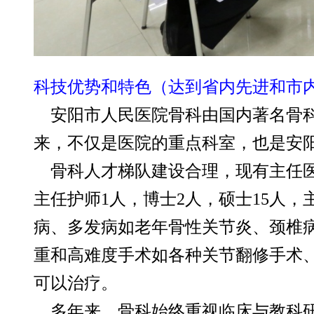
科技优势和特色（达到省内先进和市
安阳市人民医院骨科由国内著名骨科教
来，不仅是医院的重点科室，也是安
骨科人才梯队建设合理，现有主任医
主任护师1人，博士2人，硕士15人
病、多发病如老年骨性关节炎、颈椎
重和高难度手术如各种关节翻修手术
可以治疗。
多年来，骨科始终重视临床与教科