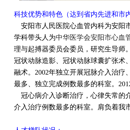
科技优势和特色（达到省内先进和市
安阳市人民医院心血管内科为安阳市临
学科带头人为
中华医学会安阳市心血
理与起搏器委员会委员，研究生导师。1
冠状动脉造影、冠状动脉球囊扩张术、
融术。2002年独立开展冠脉介入治
最多、独立完成例数最多的科室。20
冠心病介入诊断治疗，心律失常的介
介入治疗例数最多的科室。肩负着我