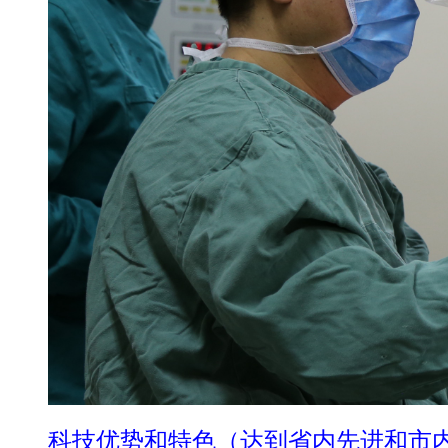
科技优势和特色（达到省内先进和市