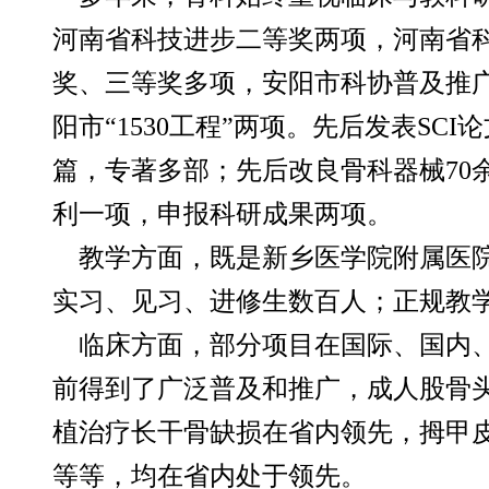
河南省科技进步二等奖两项，河南省
奖、三等奖多项，安阳市科协普及推广
阳市“1530工程”两项。先后发表S
篇，专著多部；先后改良骨科器械70
利一项，申报科研成果两项。
教学方面，既是新乡医学院附属医
实习、见习、进修生数百人；正规教
临床方面，部分项目在国际、国内
前得到了广泛普及和推广，成人股骨
植治疗长干骨缺损在省内领先，拇甲
等等，均在省内处于领先。