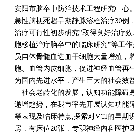
安阳市脑卒中防治技术工程研究中心
急性脑梗死超早期静脉溶栓治疗30例
治疗可行性初步研究”取得良好治疗效
胞移植治疗脑卒中的临床研究”等工作
员自体骨髓血造血干细胞大量增殖，
胞、血管内皮细胞，促进神经血管再
为国内先进水平，产生巨大的社会效
社会老龄化的发展，认知功能障碍
递增趋势，在我市率先开展认知功能
等表现及临床特点,探索对VCI的早
房，有床位20张，专职神经内科医护