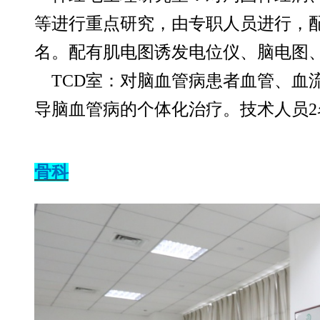
等进行重点研究，由专职人员进行，
名。配有肌电图诱发电位仪、脑电图
TCD
室：对脑血管病患者血管、血
导脑血管病的个体化治疗。技术人员
骨科