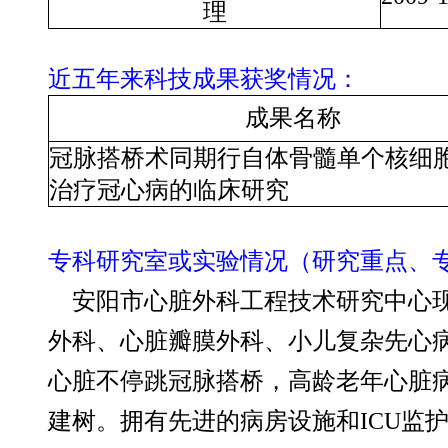
理
近五年来科技成果获奖情况：
成果名称
冠脉搭桥术同期行自体骨髓单个核细
治疗冠心病的临床研究
专科研究室或实验情况（研究重点、
安阳市心脏外科工程技术研究中心现
外科、心脏瓣膜外科、小儿复杂先心
心脏不停跳冠脉搭桥，高龄老年心脏
建树。拥有先进的病房设施和ICU监