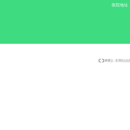
医院地址
本网站由