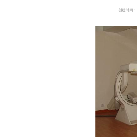
创建时间：