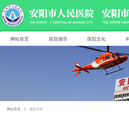
网站首页
医院领导
医院文化
网站首页
ꄲ
核医学科