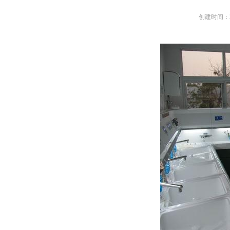
创建时间：