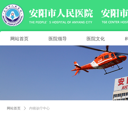
网站首页
医院领导
医院文化
网站首页
ꄲ
内镜诊疗中心