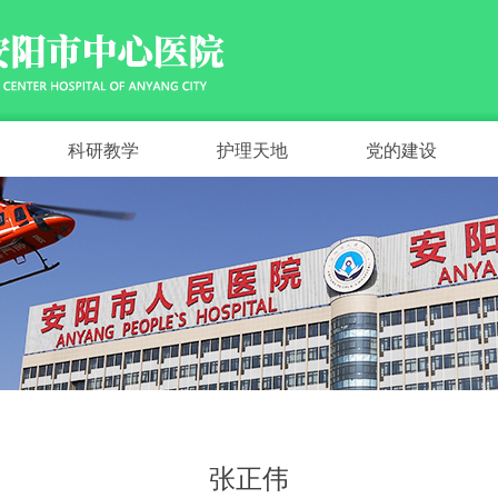
科研教学
护理天地
党的建设
张正伟