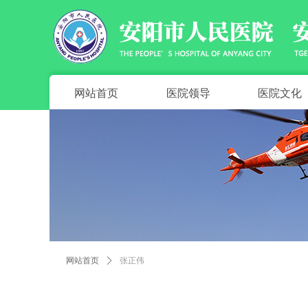
网站首页
医院领导
医院文化
网站首页
ꄲ
张正伟