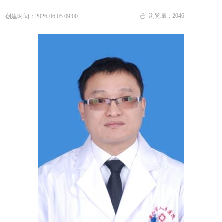
浏览量：
2046
创建时间：
2026-06-05
09:00
ꄘ