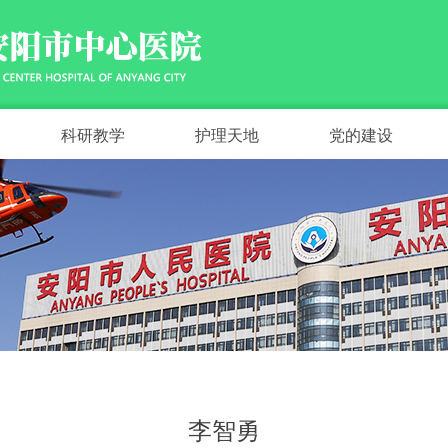
科研教学
护理天地
党的建设
李智勇