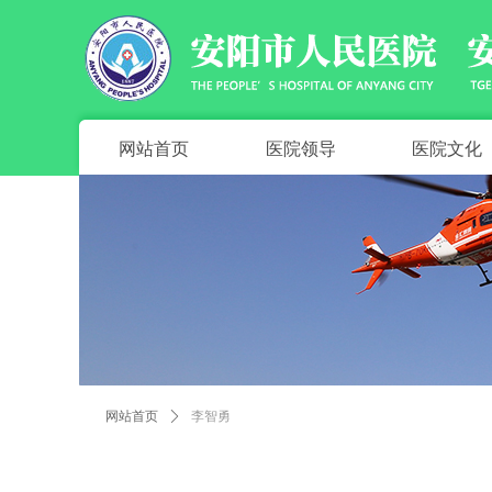
网站首页
医院领导
医院文化
网站首页
ꄲ
李智勇