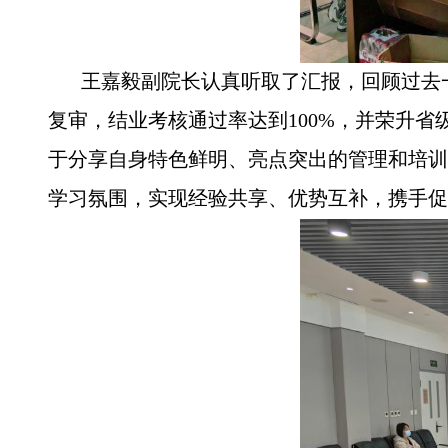
王
嘉毅副院长认真听取了汇报，回顾过去
复审，结业考核通过率达到100%，并荣升
于分享自身特色鲜明、亮点突出的管理和培训
学习氛围，实现经验共享、优势互补，携手促