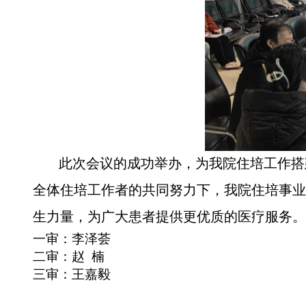
此次会议的成功举办，为我院住培工作搭
全体住培工作者的共同努力下，我院住培事业
生力量，为广大患者提供更优质的医疗服务。
一审：李泽荟
二审：赵 楠
三审：王嘉毅