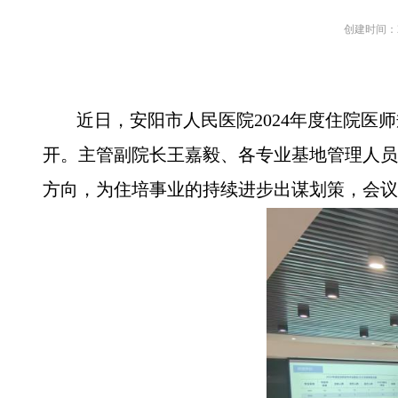
创建时间：
近日
，安阳市人民医院2024年度住院医
开。主管副院长王嘉毅、各专业基地管理人员
方向，为住培事业的持续进步出谋划策，会议