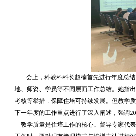
会上，科教科科长赵楠首先进行年度总结
地、师资、学员等不同层面工作总结。她指出
考核等举措，保障住培可持续发展。但教学质
下一年度的工作重点进行了深入阐述，强调2
教学质量是住培工作的核心。督导专家代表张