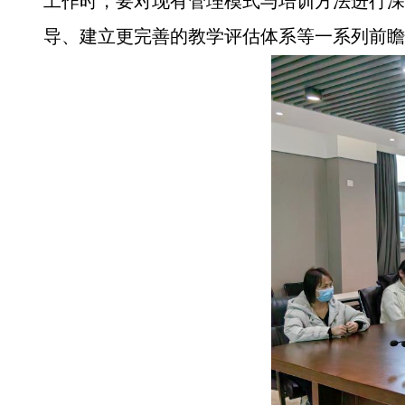
工作时，要对现有管理模式与培训方法进行深
导、建立更完善的教学评估体系等一系列前瞻