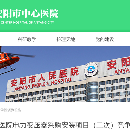
科研教学
护理天地
党的建设
竞争性谈判公告
医院电力变压器采购安装项目（二次）竞