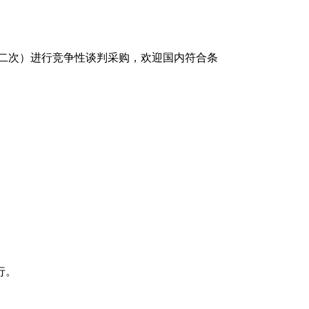
二次）
进行竞争性谈判采购，欢迎国内符合条
行。