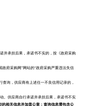
行承诺并承担后果，承诺书不实的，按《政府采购
国政府采购网”
网站的“政府采购严重违法失信
行查询，供应商有上述任一不良信用记录的，
活动。供应商自行承诺并承担后果，承诺书不实
印的相关信息并加盖公章；查询信息需包含公