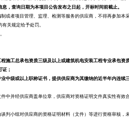
信息，查询日期为本项目公告发布之日起，开标时间前截止
。
编制或者项目管理、监理、检测等服务的供应商，不得再参加本
的有关规定给予处罚。
。
工程施工总承包资质三级及以上或建筑机电安装工程专业承包资质
可证；
专业中级或以上职称证书
，
提供供应商为其缴纳的近半年内连续
文件中并经供应商盖单位章，供应商对资格证明文件真实性有效
由谈判小组对供应商的资格证明材料（文件）等进行资格审核，