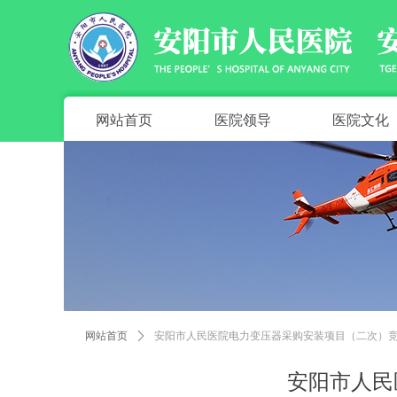
网站首页
医院领导
医院文化
网站首页
ꄲ
安阳市人民医院电力变压器采购安装项目（二次）
安阳市人民