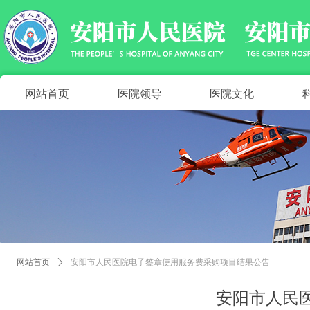
网站首页
医院领导
医院文化
网站首页
ꄲ
安阳市人民医院电子签章使用服务费采购项目结果公告
安阳市人民